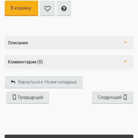
В корзину
Описание
Комментарии (0)
Вернуться к: Ножи складные
Предыдущий
Следующий