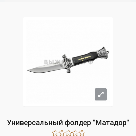
Универсальный фолдер "Матадор"