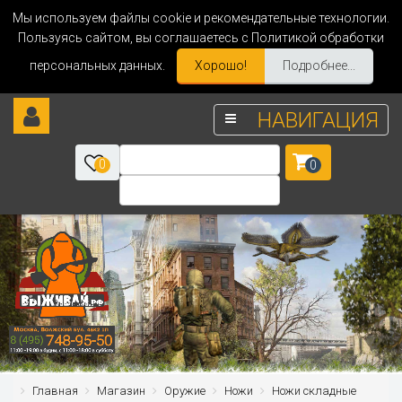
Мы используем файлы cookie и рекомендательные технологии.
Пользуясь сайтом, вы соглашаетесь с Политикой обработки
персональных данных.
Хорошо!
Подробнее...
НАВИГАЦИЯ
0
0
Главная
Магазин
Оружие
Ножи
Ножи складные