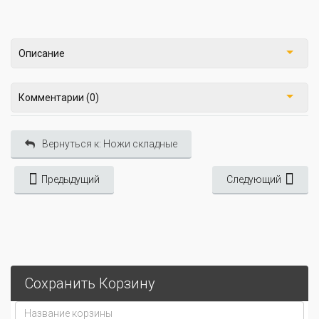
Описание
Комментарии (0)
Вернуться к: Ножи складные
Предыдущий
Следующий
Сохранить Корзину