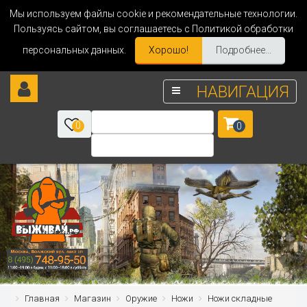
Мы используем файлы cookie и рекомендательные технологии.
Пользуясь сайтом, вы соглашаетесь с Политикой обработки
персональных данных.
Хорошо!
Подробнее...
НАВИГАЦИЯ
0
0
Главная
Магазин
Оружие
Ножи
Ножи складные