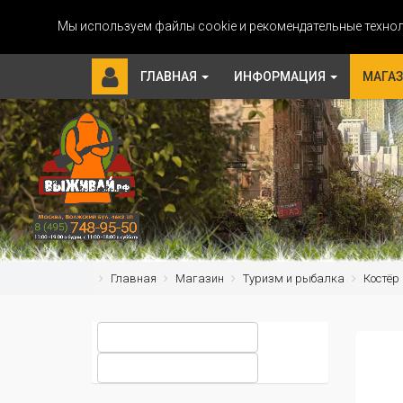
Мы используем файлы cookie и рекомендательные технол
ГЛАВНАЯ
ИНФОРМАЦИЯ
МАГА
Главная
Магазин
Туризм и рыбалка
Костёр