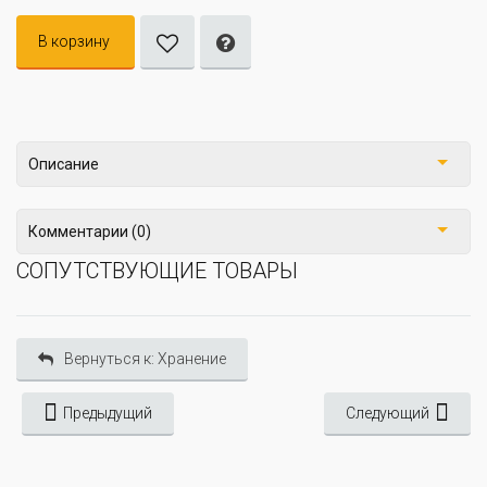
В корзину
Описание
Комментарии (0)
СОПУТСТВУЮЩИЕ ТОВАРЫ
Вернуться к: Хранение
Предыдущий
Следующий