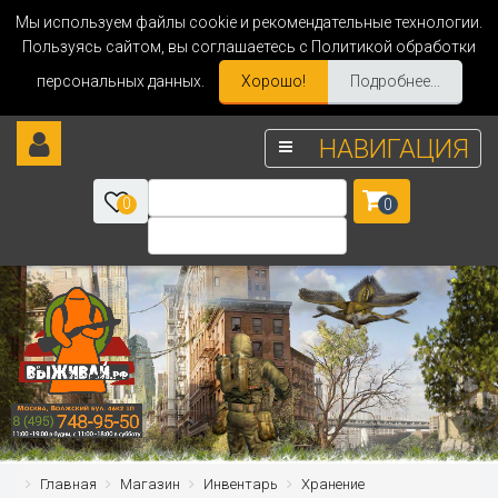
Мы используем файлы cookie и рекомендательные технологии.
Пользуясь сайтом, вы соглашаетесь с Политикой обработки
персональных данных.
Хорошо!
Подробнее...
НАВИГАЦИЯ
0
0
Главная
Магазин
Инвентарь
Хранение