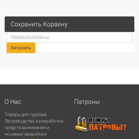
Сохранить Корзину
О Нас
Патроны
Товары для туризма.
Производство и разработка
средств выживания и
носимых аварийных