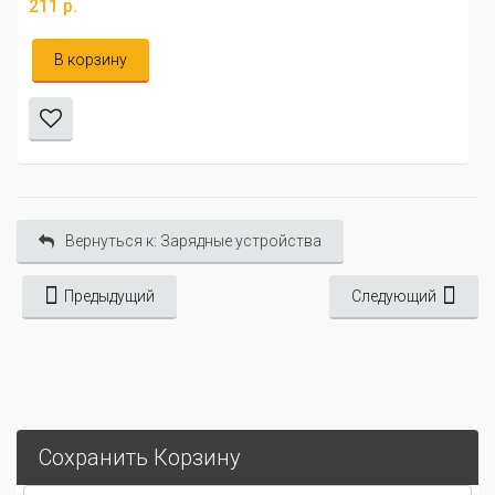
211 р.
В корзину
Вернуться к: Зарядные устройства
Предыдущий
Следующий
Сохранить Корзину