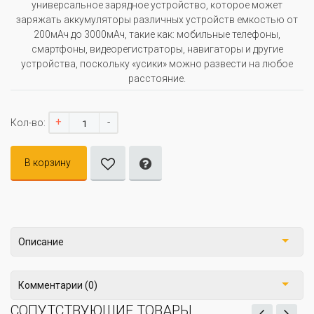
универсальное зарядное устройство, которое может
заряжать аккумуляторы различных устройств емкостью от
200мАч до 3000мАч, такие как: мобильные телефоны,
смартфоны, видеорегистраторы, навигаторы и другие
устройства, поскольку «усики» можно развести на любое
расстояние.
+
-
Кол-во:
В корзину
Описание
Комментарии (0)
СОПУТСТВУЮЩИЕ ТОВАРЫ