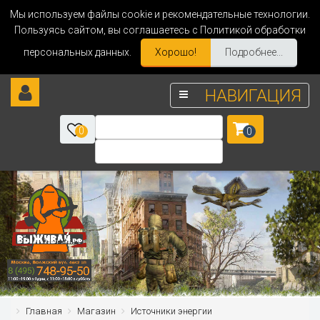
Мы используем файлы cookie и рекомендательные технологии.
Пользуясь сайтом, вы соглашаетесь с Политикой обработки
персональных данных.
Хорошо!
Подробнее...
НАВИГАЦИЯ
0
0
Главная
Магазин
Источники энергии