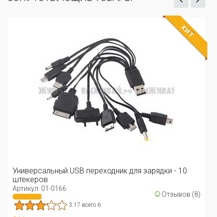
ХИТ
Универсальный USB переходник для зарядки - 10
штекеров
Артикул: 01-0166
☺
Отзывов (8)
3.17 всего 6