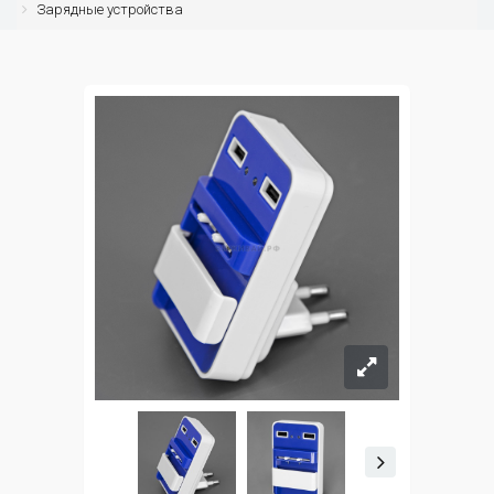
Зарядные устройства