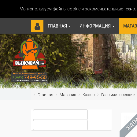
Мы используем файлы cookie и рекомендательные технол
ГЛАВНАЯ
ИНФОРМАЦИЯ
МАГА
Главная
Магазин
Костер
Газовые горелки и
ЖДЁ