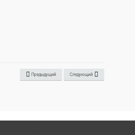
Предыдущий
Следующий