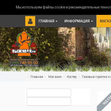
Мы используем файлы cookie и рекомендательные технол
ГЛАВНАЯ
ИНФОРМАЦИЯ
МАГА
Главная
Магазин
Костер
Газовые горелки и
ЖДЁ