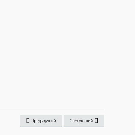
Предыдущий
Следующий