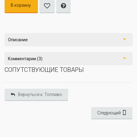
В корзину
Описание
Комментарии (3)
СОПУТСТВУЮЩИЕ ТОВАРЫ
Вернуться к: Топливо
Следующий