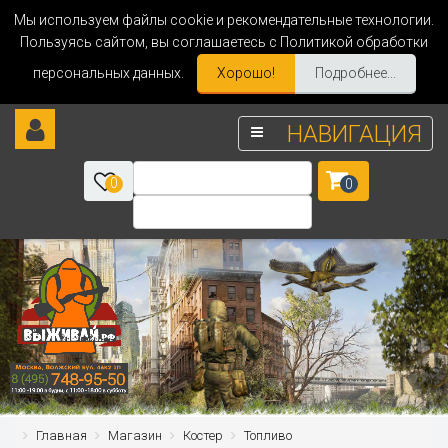
Мы используем файлы cookie и рекомендательные технологии.
Пользуясь сайтом, вы соглашаетесь с Политикой обработки
персональных данных.
Хорошо!
Подробнее...
НАВИГАЦИЯ
0
0
Главная
Магазин
Костер
Топливо