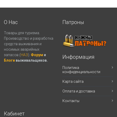
О Нас
Патроны
Товары для туризма.
Производство и разработка
средств выживания и
носимых аварийных
запасов (
НАЗ
).
Форум
и
Информация
Блоги
выживальщиков.
Политика
конфиденциальности
Карта сайта
Оплата и доставка
Контакты
Кабинет