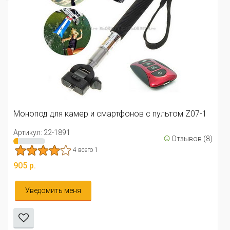
Монопод для камер и смартфонов с пультом Z07-1
Артикул: 22-1891
☺
Отзывов (8)
4 всего 1
905 р.
Уведомить меня