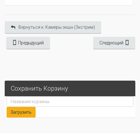
Вернуться к: Камеры экшн (Экстрим)
Предыдущий
Следующий
Сохранить Корзину