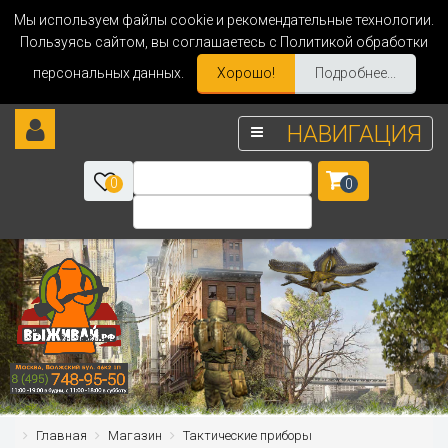
Мы используем файлы cookie и рекомендательные технологии.
Пользуясь сайтом, вы соглашаетесь с Политикой обработки
персональных данных.
Хорошо!
Подробнее...
НАВИГАЦИЯ
0
0
Главная
Магазин
Тактические приборы