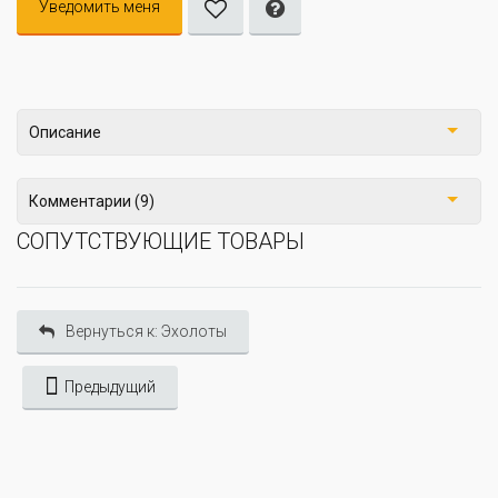
Уведомить меня
Описание
Комментарии (9)
СОПУТСТВУЮЩИЕ ТОВАРЫ
Вернуться к: Эхолоты
Предыдущий