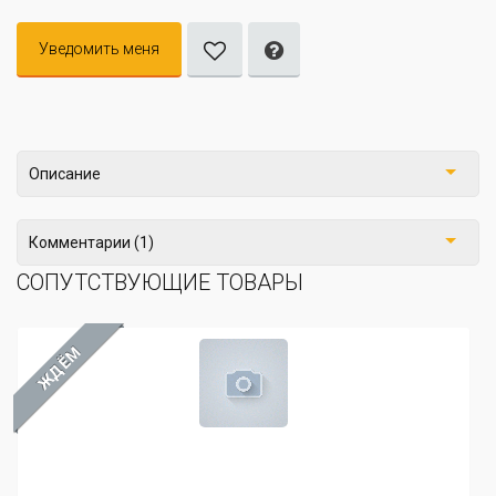
Уведомить меня
Описание
Комментарии (1)
СОПУТСТВУЮЩИЕ ТОВАРЫ
ЖДЁМ