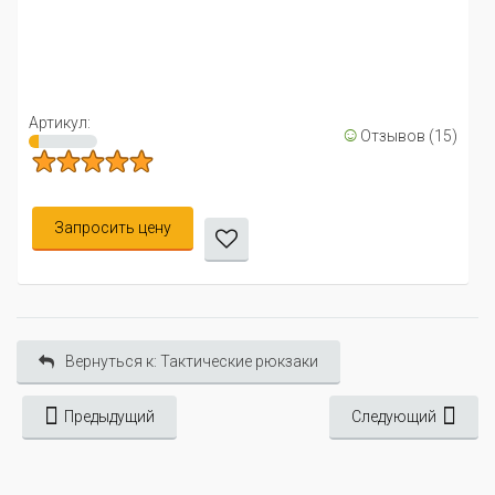
Артикул:
☺
Отзывов (15)
Запросить цену
Вернуться к: Тактические рюкзаки
Предыдущий
Следующий