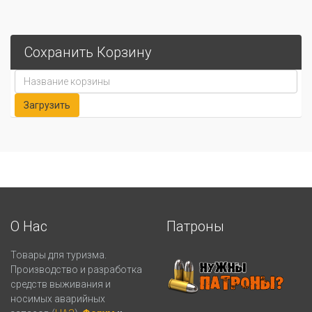
Сохранить Корзину
О Нас
Патроны
Товары для туризма.
Производство и разработка
средств выживания и
носимых аварийных