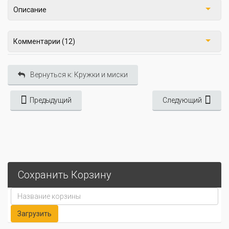
Описание
Комментарии (12)
Вернуться к: Кружки и миски
Предыдущий
Следующий
Сохранить Корзину