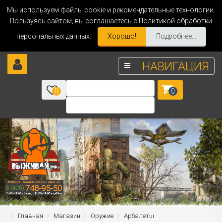
Мы используем файлы cookie и рекомендательные технологии.
Пользуясь сайтом, вы соглашаетесь с Политикой обработки
персональных данных.
Хорошо!
Подробнее...
НАВИГАЦИЯ
0
0
Главная
Магазин
Оружие
Арбалеты