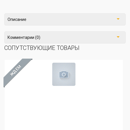
Описание
Комментарии (0)
СОПУТСТВУЮЩИЕ ТОВАРЫ
ЖДЁМ