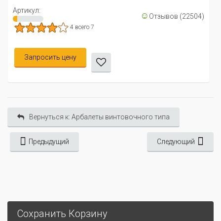
Артикул:
☺
Отзывов (22504)
4 всего 7
Запросить цену
Вернуться к: Арбалеты винтовочного типа
Предыдущий
Следующий
Сохранить Корзину