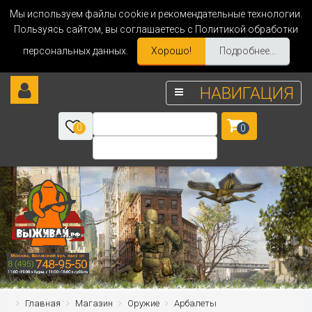
Мы используем файлы cookie и рекомендательные технологии.
Пользуясь сайтом, вы соглашаетесь с Политикой обработки
персональных данных.
Хорошо!
Подробнее...
НАВИГАЦИЯ
0
0
Главная
Магазин
Оружие
Арбалеты