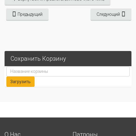
Предыдущий
Следующий
Сохранить Корзину
О Нас
Патроны