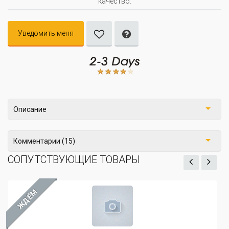
качество.
Уведомить меня
Описание
Комментарии (15)
СОПУТСТВУЮЩИЕ ТОВАРЫ
ЖДЁМ