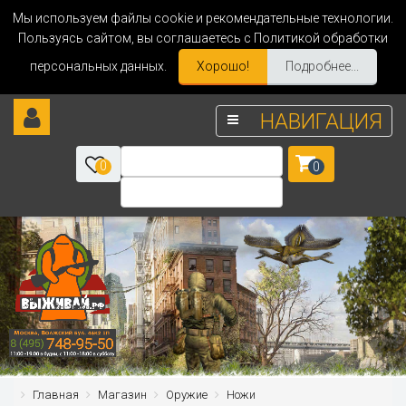
Мы используем файлы cookie и рекомендательные технологии.
Пользуясь сайтом, вы соглашаетесь с Политикой обработки
персональных данных.
Хорошо!
Подробнее...
НАВИГАЦИЯ
0
0
Главная
Магазин
Оружие
Ножи