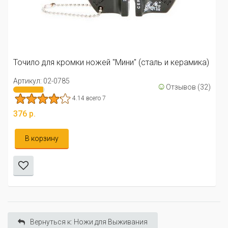
Точило для кромки ножей "Мини" (сталь и керамика)
Артикул: 02-0785
☺
Отзывов (32)
4.14 всего 7
376 р.
В корзину
Вернуться к: Ножи для Выживания