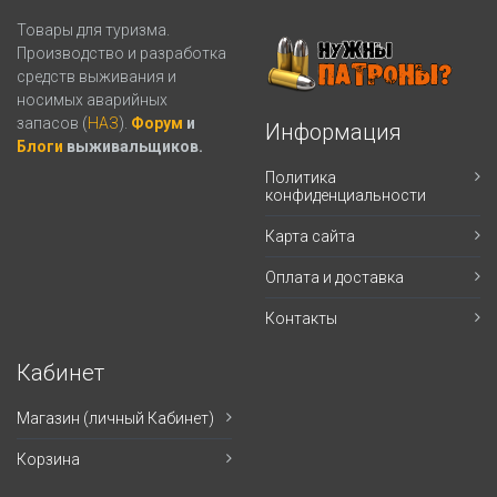
Товары для туризма.
Производство и разработка
средств выживания и
носимых аварийных
запасов (
НАЗ
).
Форум
и
Информация
Блоги
выживальщиков.
Политика
конфиденциальности
Карта сайта
Оплата и доставка
Контакты
Кабинет
Магазин (личный Кабинет)
Корзина