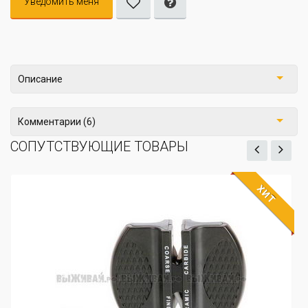
Уведомить меня
Описание
Комментарии (6)
СОПУТСТВУЮЩИЕ ТОВАРЫ
ХИТ