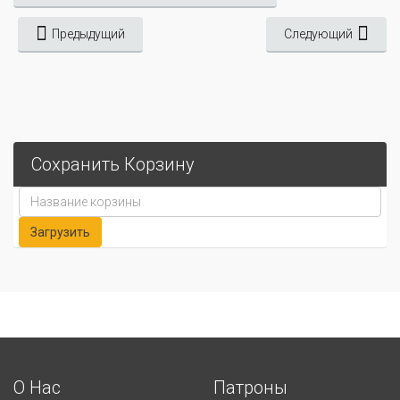
Предыдущий
Следующий
Сохранить Корзину
О Нас
Патроны