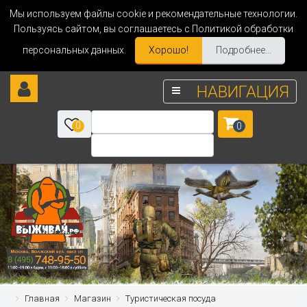
Мы используем файлы cookie и рекомендательные технологии.
Пользуясь сайтом, вы соглашаетесь с Политикой обработки
персональных данных.
Хорошо!
Подробнее...
НАВИГАЦИЯ
0
0
Главная
Магазин
Туристическая посуда