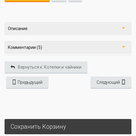
Описание
Комментарии (5)
Вернуться к: Котелки и чайники
Предыдущий
Следующий
Сохранить Корзину