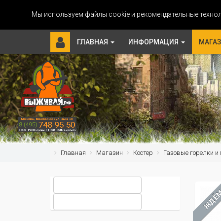
Мы используем файлы cookie и рекомендательные технол
ГЛАВНАЯ
ИНФОРМАЦИЯ
МАГА
Главная
Магазин
Костер
Газовые горелки и
ЖДЁ