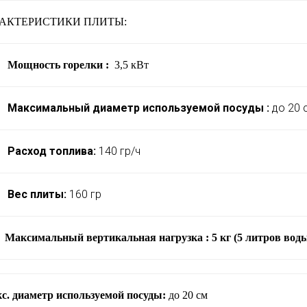
АКТЕРИСТИКИ ПЛИТЫ:
Мощность горелки :
3,5 кВт
Максимальный диаметр используемой посуды :
до 20 
Расход топлива:
140 гр/ч
Вес плиты:
160 гр
Максимальный вертикальная нагрузка : 5 кг (5 литров вод
с. диаметр используемой посуды:
до 20 см