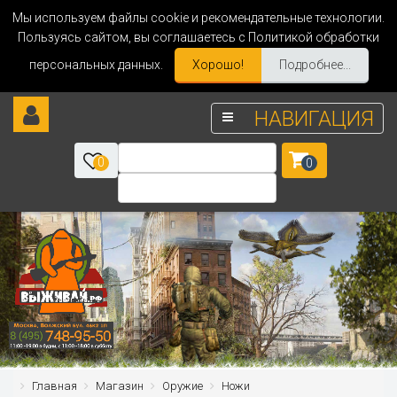
Мы используем файлы cookie и рекомендательные технологии.
Пользуясь сайтом, вы соглашаетесь с Политикой обработки
персональных данных.
Хорошо!
Подробнее...
НАВИГАЦИЯ
0
0
Главная
Магазин
Оружие
Ножи