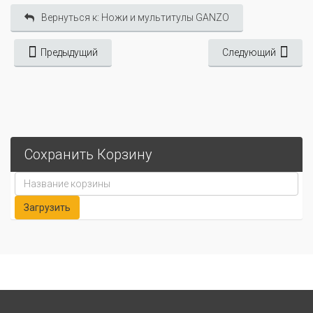
Вернуться к: Ножи и мультитулы GANZO
Предыдущий
Следующий
Сохранить Корзину