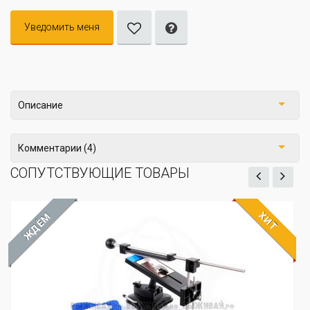
Уведомить меня
Описание
Комментарии (4)
СОПУТСТВУЮЩИЕ ТОВАРЫ
ХИТ
ЖДЁМ