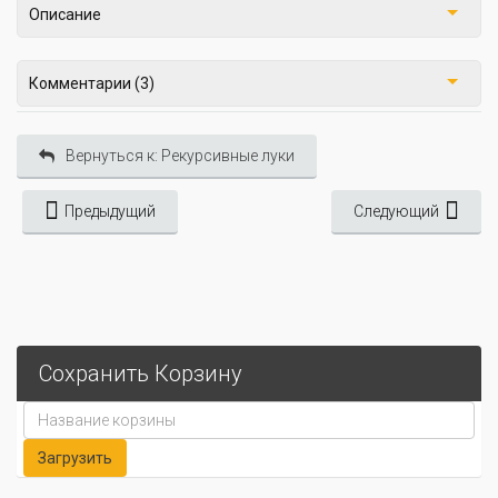
Описание
Комментарии (3)
Вернуться к: Рекурсивные луки
Предыдущий
Следующий
Сохранить Корзину