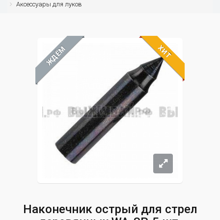
Аксессуары для луков
ХИТ
ЖДЁМ
Наконечник острый для стрел