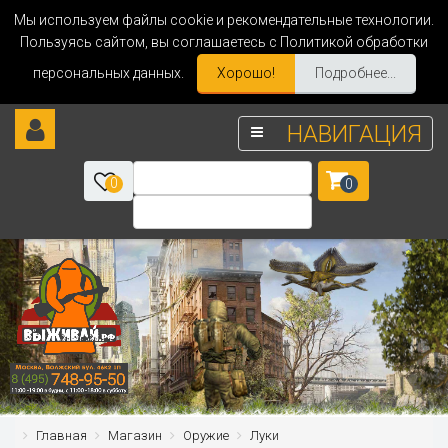
Мы используем файлы cookie и рекомендательные технологии.
Пользуясь сайтом, вы соглашаетесь с Политикой обработки
персональных данных.
Хорошо!
Подробнее...
НАВИГАЦИЯ
0
0
Главная
Магазин
Оружие
Луки