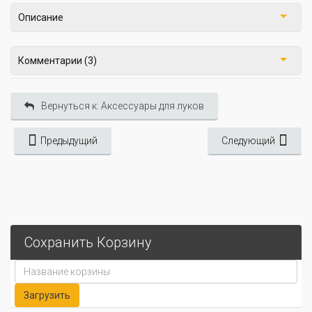
Описание
Комментарии (3)
Вернуться к: Аксессуары для луков
Предыдущий
Следующий
Сохранить Корзину