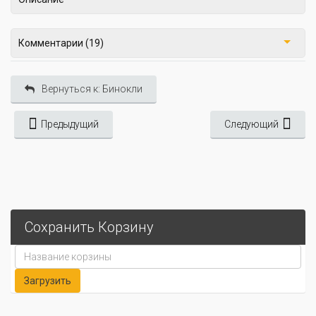
Комментарии (19)
Вернуться к: Бинокли
Предыдущий
Следующий
Сохранить Корзину