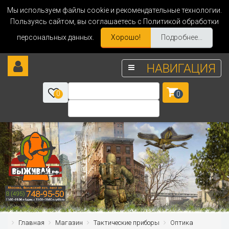
Мы используем файлы cookie и рекомендательные технологии.
Пользуясь сайтом, вы соглашаетесь с Политикой обработки
персональных данных.
Хорошо!
Подробнее...
НАВИГАЦИЯ
0
0
Главная
Магазин
Тактические приборы
Оптика