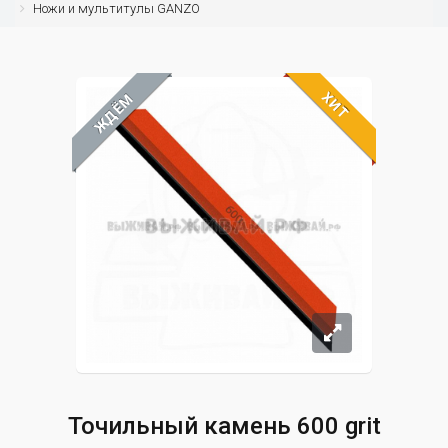
Ножи и мультитулы GANZO
ХИТ
ЖДЁМ
Точильный камень 600 grit