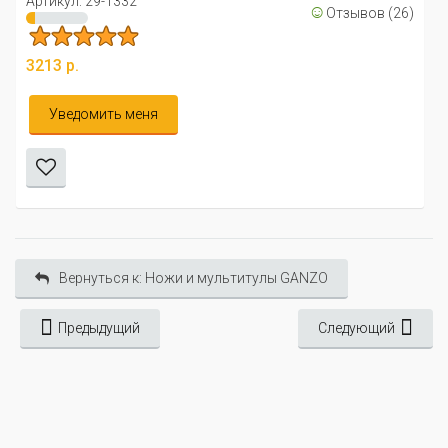
Артикул: 29-1332
☺
Отзывов (26)
3213 р.
Уведомить меня
Вернуться к: Ножи и мультитулы GANZO
Предыдущий
Следующий