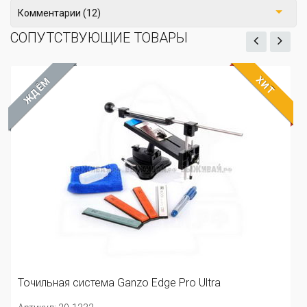
Комментарии (12)
СОПУТСТВУЮЩИЕ ТОВАРЫ
ХИТ
ЖДЁМ
Точильная система Ganzo Edge Pro Ultra