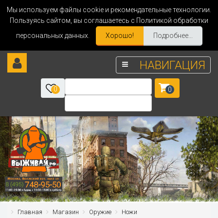
Мы используем файлы cookie и рекомендательные технологии.
Пользуясь сайтом, вы соглашаетесь с Политикой обработки
персональных данных.
Хорошо!
Подробнее...
НАВИГАЦИЯ
0
0
Главная
Магазин
Оружие
Ножи