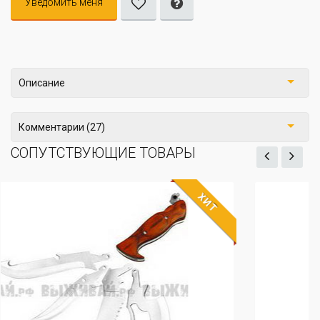
Уведомить меня
Описание
Комментарии (27)
СОПУТСТВУЮЩИЕ ТОВАРЫ
ХИТ