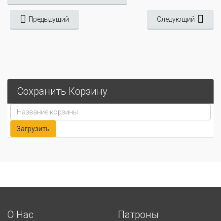
Предыдущий
Следующий
Сохранить Корзину
О Нас
Патроны