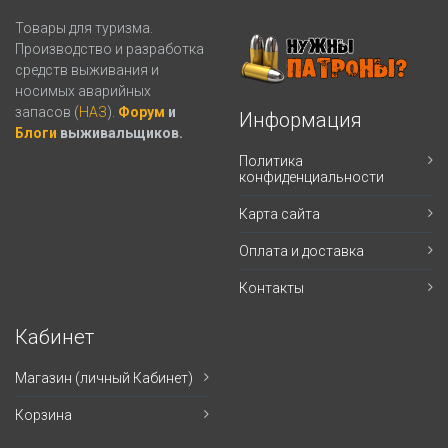
Товары для туризма.
Производство и разработка
средств выживания и
носимых аварийных
запасов (
НАЗ
).
Форум
и
Информация
Блоги
выживальщиков.
Политика
конфиденциальности
Карта сайта
Оплата и доставка
Контакты
Кабинет
Магазин (личный Кабинет)
Корзина