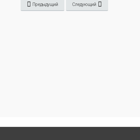
Предыдущий
Следующий