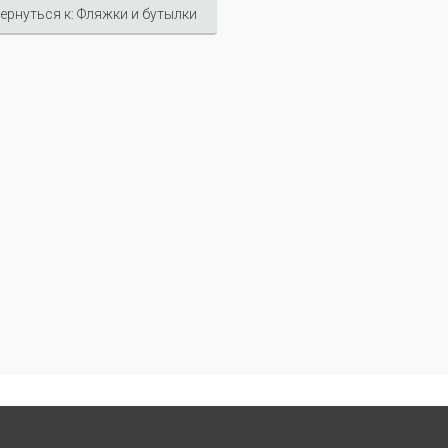
ернуться к: Фляжки и бутылки