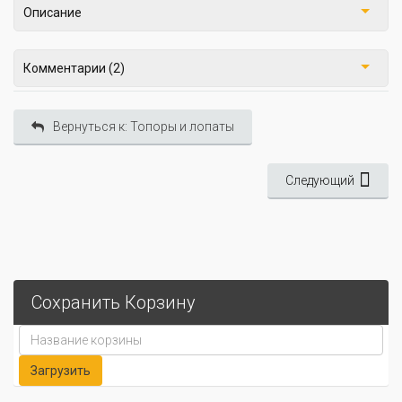
Описание
Комментарии (2)
Вернуться к: Топоры и лопаты
Следующий
Сохранить Корзину