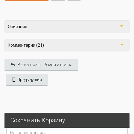
Описание
Комментарии (21)
Вернуться к: Ремни и пояса
Предыдущий
Сохранить Корзину