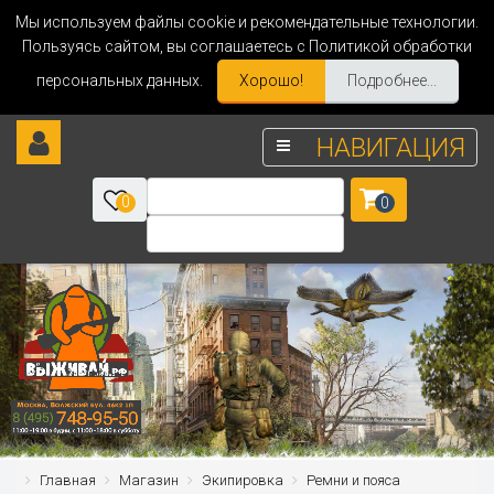
Мы используем файлы cookie и рекомендательные технологии.
Пользуясь сайтом, вы соглашаетесь с Политикой обработки
персональных данных.
Хорошо!
Подробнее...
НАВИГАЦИЯ
0
0
Главная
Магазин
Экипировка
Ремни и пояса