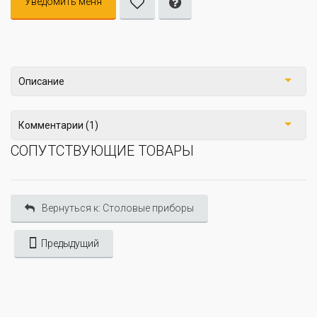
Уведомить меня
Описание
Комментарии (1)
СОПУТСТВУЮЩИЕ ТОВАРЫ
Вернуться к: Столовые приборы
Предыдущий