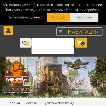
Мы используем файлы cookie и рекомендательные технологии.
Пользуясь сайтом, вы соглашаетесь с Политикой обработки
персональных данных.
Хорошо!
Подробнее...
НАВИГАЦИЯ
0
0
Главная
Магазин
Туристическая посуда