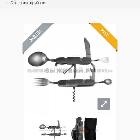
Столовые приборы
ХИТ
ЖДЁМ