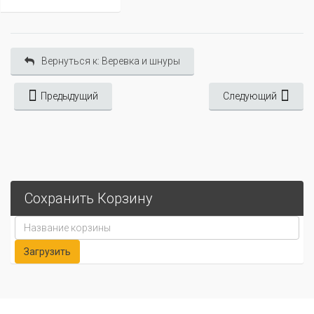
Вернуться к: Веревка и шнуры
Предыдущий
Следующий
Сохранить Корзину