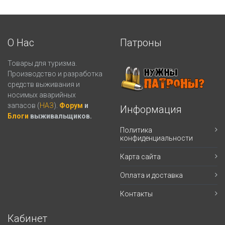
О Нас
Патроны
Товары для туризма.
Производство и разработка
средств выживания и
носимых аварийных
запасов (
НАЗ
).
Форум
и
Информация
Блоги
выживальщиков.
Политика
конфиденциальности
Карта сайта
Оплата и доставка
Контакты
Кабинет