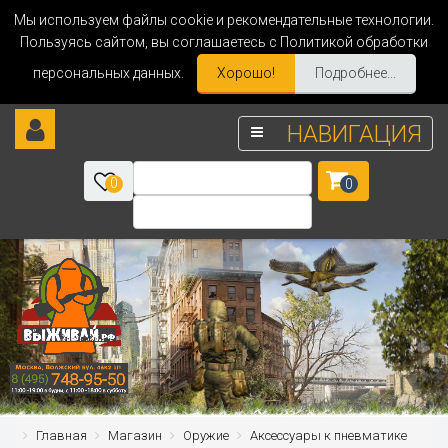
Мы используем файлы cookie и рекомендательные технологии.
Пользуясь сайтом, вы соглашаетесь с Политикой обработки
персональных данных.
Хорошо!
Подробнее...
НАВИГАЦИЯ
0
0
Главная
Магазин
Оружие
Аксессуары к пневматике