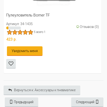
Пулеуловитель Borner TF
Артикул: 34-1435
☺
Отзывов (0)
5 всего 1
423 р.
Уведомить меня
Вернуться к: Аксессуары к пневматике
Предыдущий
Следующий