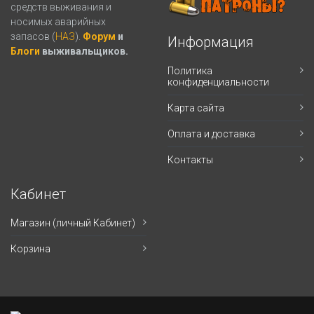
средств выживания и
носимых аварийных
запасов (
НАЗ
).
Форум
и
Информация
Блоги
выживальщиков.
Политика
конфиденциальности
Карта сайта
Оплата и доставка
Контакты
Кабинет
Магазин (личный Кабинет)
Корзина