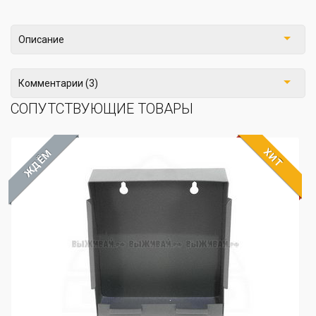
Описание
Комментарии (3)
СОПУТСТВУЮЩИЕ ТОВАРЫ
ХИТ
ЖДЁМ