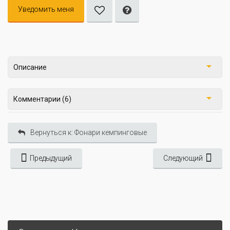
Уведомить меня
Описание
Комментарии (6)
Вернуться к: Фонари кемпинговые
Предыдущий
Следующий