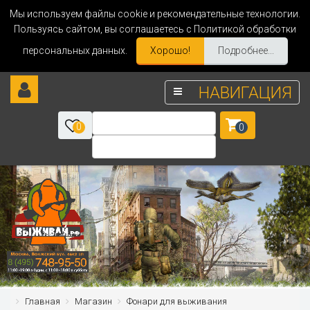
Мы используем файлы cookie и рекомендательные технологии.
Пользуясь сайтом, вы соглашаетесь с Политикой обработки
персональных данных.
Хорошо!
Подробнее...
НАВИГАЦИЯ
0
0
Главная
Магазин
Фонари для выживания