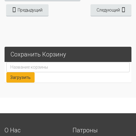
Предыдущий
Следующий
Сохранить Корзину
О Нас
Патроны