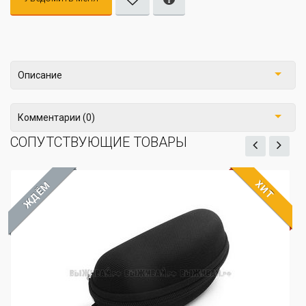
Описание
Комментарии (0)
СОПУТСТВУЮЩИЕ ТОВАРЫ
ХИТ
ЖДЁМ