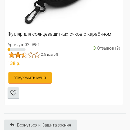
Футляр для солнцезащитных очков с карабином
Артикул: 02-0851
☺
Отзывов (9)
2.5 всего 8
138 р.
Уведомить меня
Вернуться к: Защита зрения