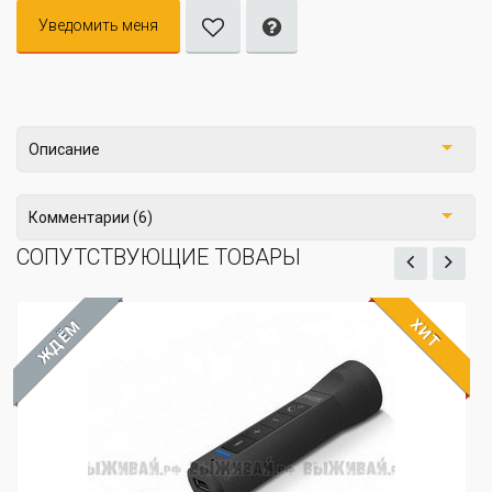
Уведомить меня
Описание
Комментарии (6)
СОПУТСТВУЮЩИЕ ТОВАРЫ
ХИТ
ЖДЁМ