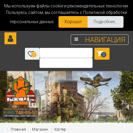
Мы используем файлы cookie и рекомендательные технологии.
Пользуясь сайтом, вы соглашаетесь с Политикой обработки
персональных данных.
Хорошо!
Подробнее...
НАВИГАЦИЯ
0
0
Главная
Магазин
Костер