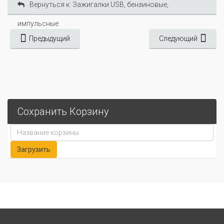
Вернуться к: Зажигалки USB, бензиновые,
импульсные
Предыдущий
Следующий
Сохранить Корзину