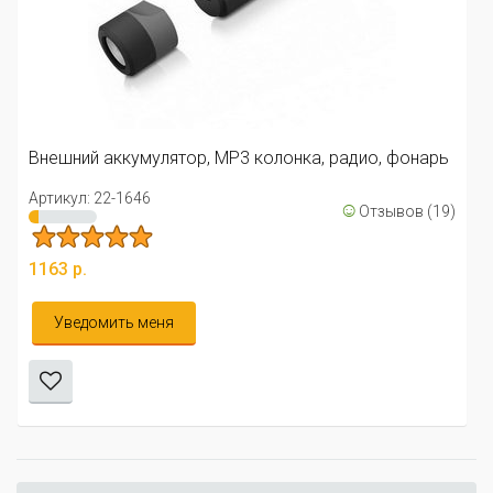
Внешний аккумулятор, MP3 колонка, радио, фонарь
Артикул: 22-1646
☺
Отзывов (19)
1163 р.
Уведомить меня