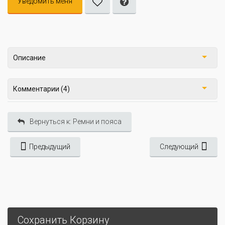
Уведомить меня
Описание
Комментарии (4)
Вернуться к: Ремни и пояса
Предыдущий
Следующий
Сохранить Корзину