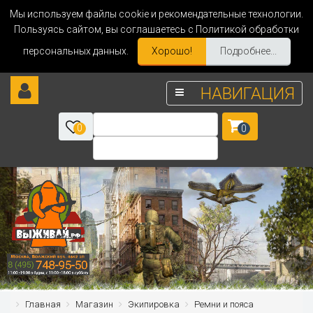
Мы используем файлы cookie и рекомендательные технологии.
Пользуясь сайтом, вы соглашаетесь с Политикой обработки
персональных данных.
Хорошо!
Подробнее...
НАВИГАЦИЯ
0
0
Главная
Магазин
Экипировка
Ремни и пояса