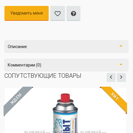
Уведомить меня
Описание
Комментарии (0)
СОПУТСТВУЮЩИЕ ТОВАРЫ
ХИТ
ЖДЁМ