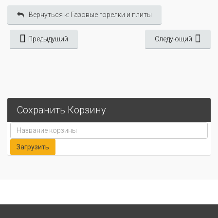
Вернуться к: Газовые горелки и плиты
Предыдущий
Следующий
Сохранить Корзину