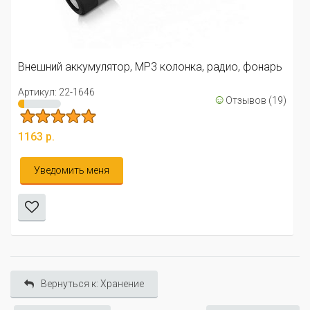
Внешний аккумулятор, MP3 колонка, радио, фонарь
Артикул: 22-1646
☺
Отзывов (19)
1163 р.
Уведомить меня
Вернуться к: Хранение