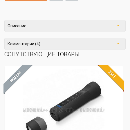
Описание
Комментарии (4)
СОПУТСТВУЮЩИЕ ТОВАРЫ
ХИТ
ЖДЁМ