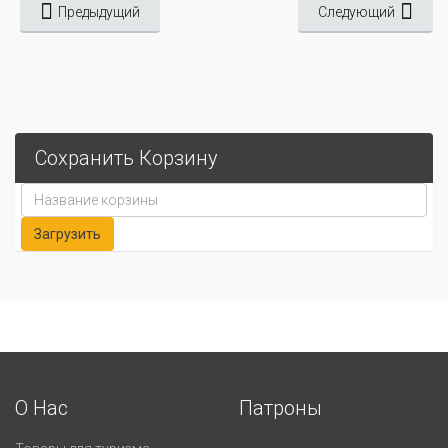
Предыдущий
Следующий
Сохранить Корзину
О Нас
Патроны