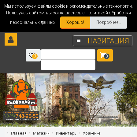
Мы используем файлы cookie и рекомендательные технологии.
Пользуясь сайтом, вы соглашаетесь с Политикой обработки
персональных данных.
Хорошо!
Подробнее...
НАВИГАЦИЯ
0
0
Главная
Магазин
Инвентарь
Хранение