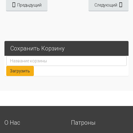
Предыдущий
Следующий
Сохранить Корзину
О Нас
Патроны