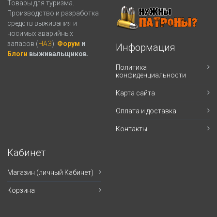
Товары для туризма.
Производство и разработка
средств выживания и
носимых аварийных
запасов (
НАЗ
).
Форум
и
Информация
Блоги
выживальщиков.
Политика
конфиденциальности
Карта сайта
Оплата и доставка
Контакты
Кабинет
Магазин (личный Кабинет)
Корзина