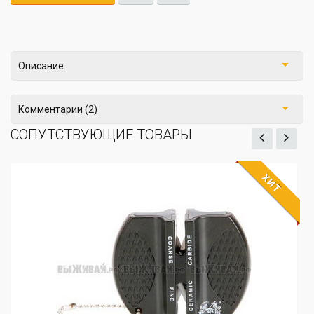
Описание
Комментарии (2)
СОПУТСТВУЮЩИЕ ТОВАРЫ
ХИТ
ЖДЁМ