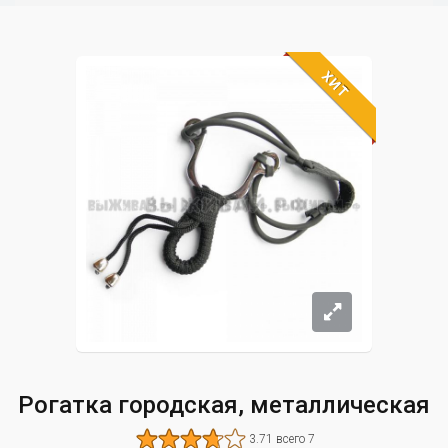
ХИТ
Рогатка городская, металлическая
3.71 всего 7