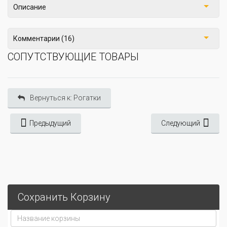
Описание
Комментарии (16)
СОПУТСТВУЮЩИЕ ТОВАРЫ
Вернуться к: Рогатки
Предыдущий
Следующий
Сохранить Корзину