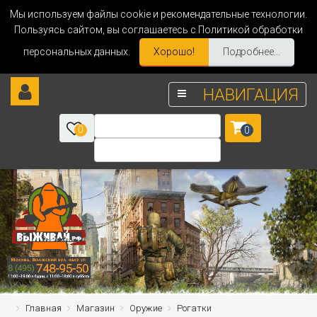
Мы используем файлы cookie и рекомендательные технологии.
Пользуясь сайтом, вы соглашаетесь с Политикой обработки
персональных данных.
Хорошо!
Подробнее...
НАВИГАЦИЯ
0
0
Главная
Магазин
Оружие
Рогатки