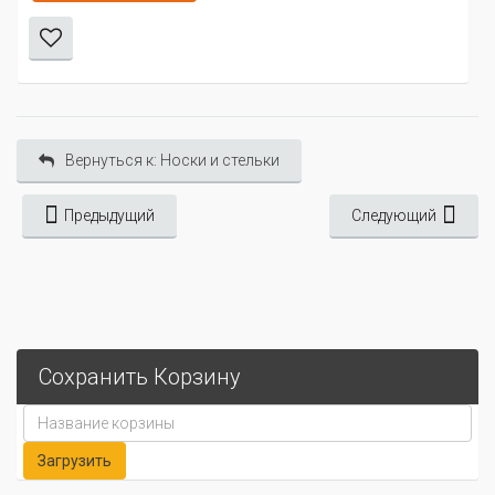
Вернуться к: Носки и стельки
Предыдущий
Следующий
Сохранить Корзину