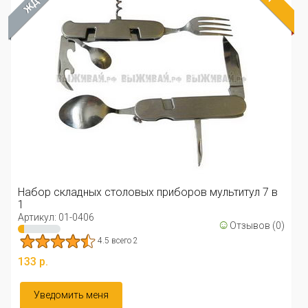
Набор складных столовых приборов мультитул 7 в
1
Артикул: 01-0406
☺
Отзывов (0)
4.5 всего 2
133 р.
Уведомить меня