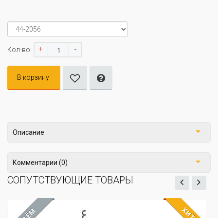
+
-
Кол-во:
В корзину
Описание
Комментарии (0)
СОПУТСТВУЮЩИЕ ТОВАРЫ
ХИТ
ЖДЁМ