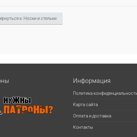
ернуться к: Носки и стельки
оны
Информация
Политика конфиденциальност
Карта сайта
Оплата и доставка
Контакты