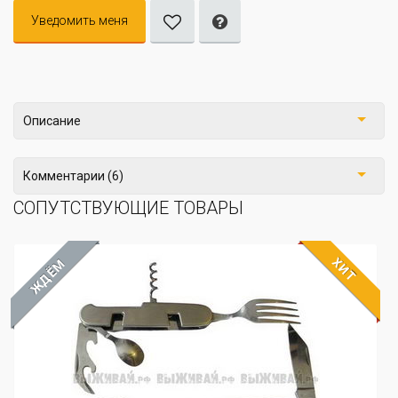
Уведомить меня
Описание
Комментарии (6)
СОПУТСТВУЮЩИЕ ТОВАРЫ
ХИТ
ЖДЁМ