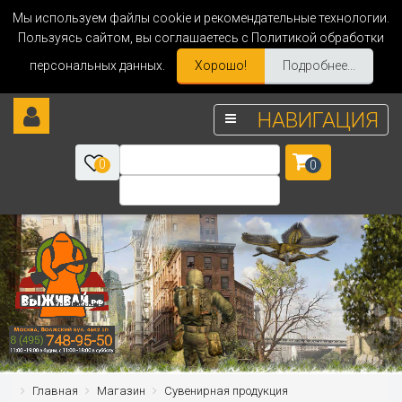
Мы используем файлы cookie и рекомендательные технологии.
Пользуясь сайтом, вы соглашаетесь с Политикой обработки
персональных данных.
Хорошо!
Подробнее...
НАВИГАЦИЯ
0
0
Главная
Магазин
Сувенирная продукция