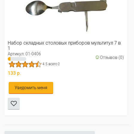
Набор складных столовых приборов мультитул 7 в
1
Артикул: 01-0406
☺
Отзывов (0)
4.5 всего 2
133 р.
Уведомить меня