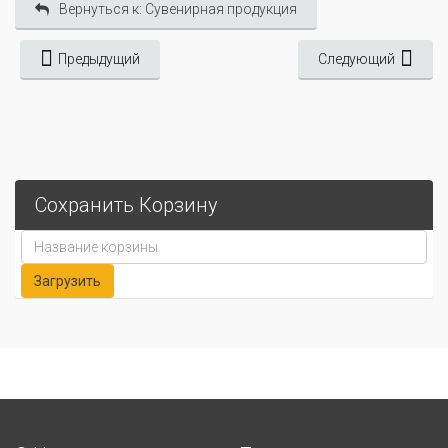
Вернуться к: Сувенирная продукция
Предыдущий
Следующий
Сохранить Корзину