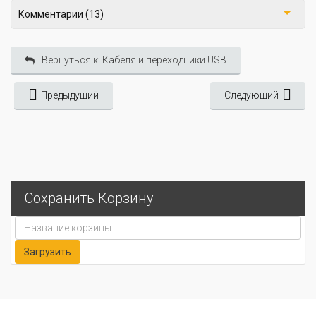
Комментарии (13)
Вернуться к: Кабеля и переходники USB
Предыдущий
Следующий
Сохранить Корзину