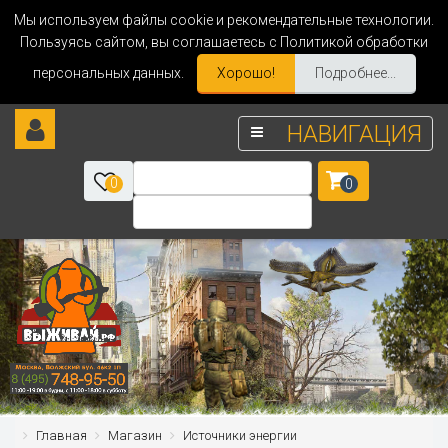
Мы используем файлы cookie и рекомендательные технологии.
Пользуясь сайтом, вы соглашаетесь с Политикой обработки
персональных данных.
Хорошо!
Подробнее...
НАВИГАЦИЯ
0
0
Главная
Магазин
Источники энергии