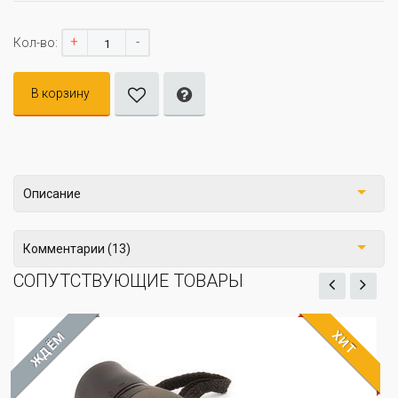
+
-
Кол-во:
В корзину
Описание
Комментарии (13)
СОПУТСТВУЮЩИЕ ТОВАРЫ
ХИТ