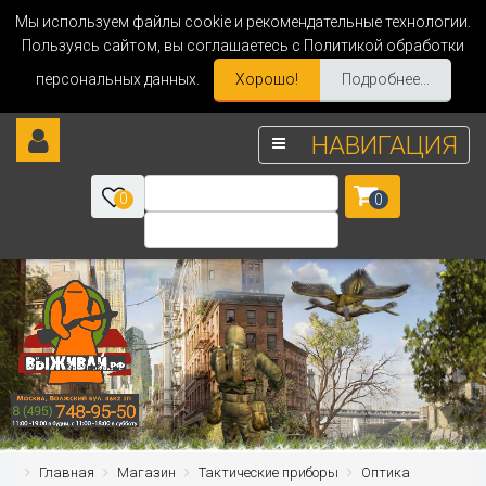
Мы используем файлы cookie и рекомендательные технологии.
Пользуясь сайтом, вы соглашаетесь с Политикой обработки
персональных данных.
Хорошо!
Подробнее...
НАВИГАЦИЯ
0
0
Главная
Магазин
Тактические приборы
Оптика