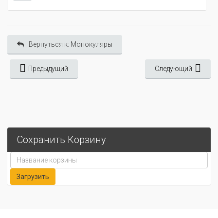
Вернуться к: Монокуляры
Предыдущий
Следующий
Сохранить Корзину