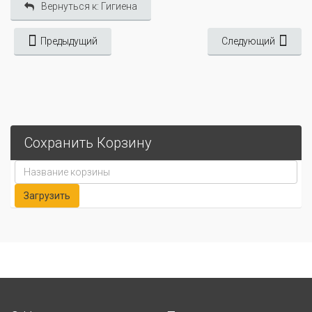
Вернуться к: Гигиена
Предыдущий
Следующий
Сохранить Корзину