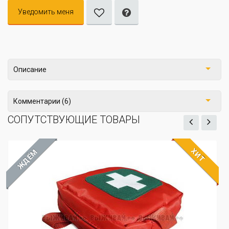
Уведомить меня
Описание
Комментарии (6)
СОПУТСТВУЮЩИЕ ТОВАРЫ
ХИТ
ЖДЁМ