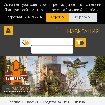
Мы используем файлы cookie и рекомендательные технологии.
Пользуясь сайтом, вы соглашаетесь с Политикой обработки
персональных данных.
Хорошо!
Подробнее...
НАВИГАЦИЯ
0
0
Главная
Магазин
Средства защиты
Гигиена