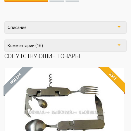
Описание
Комментарии (16)
СОПУТСТВУЮЩИЕ ТОВАРЫ
ХИТ
ЖДЁМ