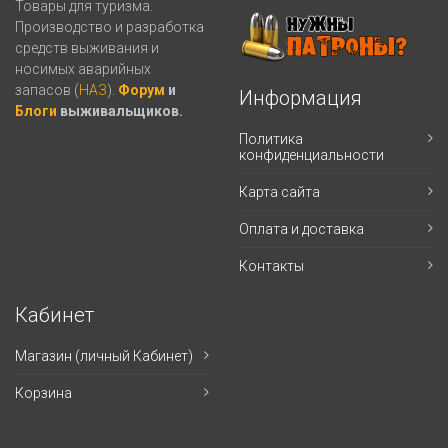
Товары для туризма.
Производство и разработка
средств выживания и
носимых аварийных
запасов (
НАЗ
).
Форум
и
Информация
Блоги
выживальщиков.
Политика
конфиденциальности
Карта сайта
Оплата и доставка
Контакты
Кабинет
Магазин (личный Кабинет)
Корзина