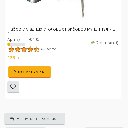
Набор складных столовых приборов мультитул 7 в
1
Артикул: 01-0406
☺
Отзывов (0)
4.5 всего 2
133 р.
Уведомить меня
Вернуться к: Компасы