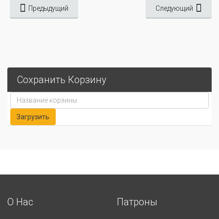
Предыдущий
Следующий
Сохранить Корзину
О Нас
Патроны