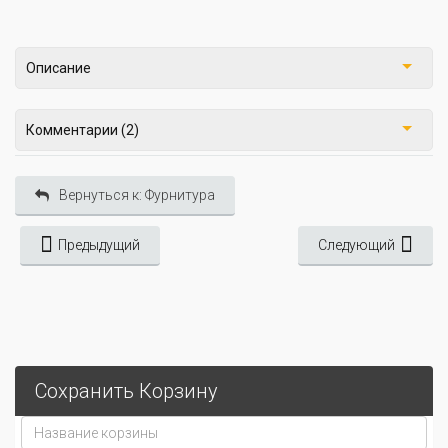
Описание
Комментарии (2)
Вернуться к: Фурнитура
Предыдущий
Следующий
Сохранить Корзину