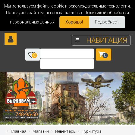
Мы используем файлы cookie и рекомендательные технологии.
Пользуясь сайтом, вы соглашаетесь с Политикой обработки
персональных данных.
Хорошо!
Подробнее...
НАВИГАЦИЯ
0
0
Главная
Магазин
Инвентарь
Фурнитура