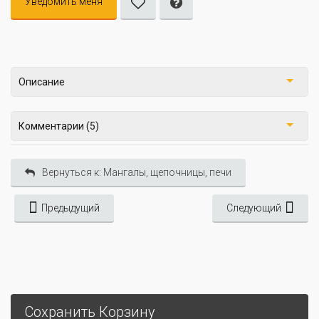
Уведомить меня
Описание
Комментарии (5)
Вернуться к: Мангалы, щепочницы, печи
Предыдущий
Следующий
Сохранить Корзину