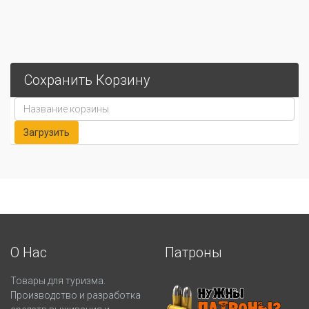
Сохранить Корзину
О Нас
Патроны
Товары для туризма.
Производство и разработка