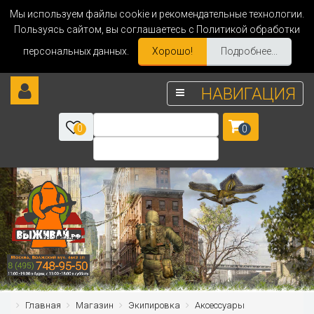
Мы используем файлы cookie и рекомендательные технологии.
Пользуясь сайтом, вы соглашаетесь с Политикой обработки
персональных данных.
Хорошо!
Подробнее...
НАВИГАЦИЯ
0
0
Главная
Магазин
Экипировка
Аксессуары