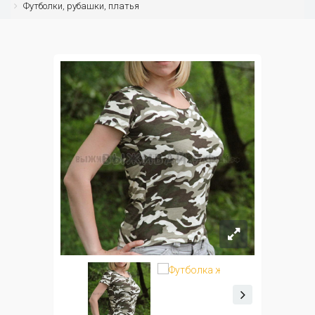
Футболки, рубашки, платья