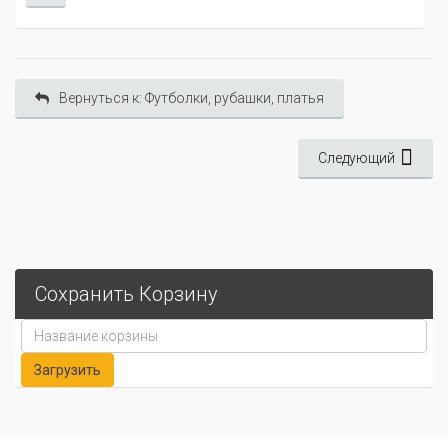
Вернуться к: Футболки, рубашки, платья
Следующий
Сохранить Корзину