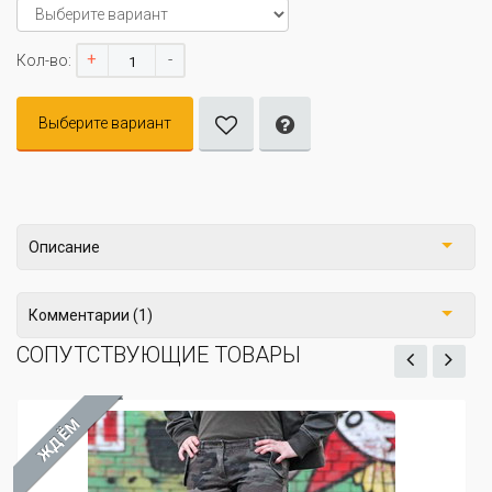
+
-
Кол-во:
Выберите вариант
Описание
Комментарии (1)
СОПУТСТВУЮЩИЕ ТОВАРЫ
ЖДЁМ