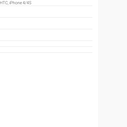
 HTC, iPhone 4/4S