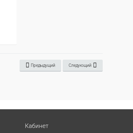
Предыдущий
Следующий
Кабинет