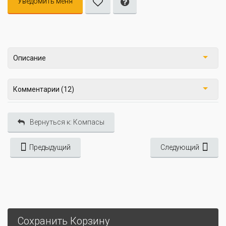
Уведомить меня
Описание
Комментарии (12)
Вернуться к: Компасы
Предыдущий
Следующий
Сохранить Корзину